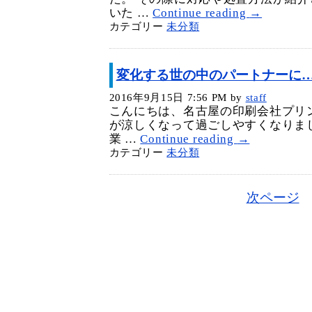
いた …
Continue reading
→
カテゴリー
未分類
変化する世の中のパートナーに
2016年9月15日 7:56 PM
by
staff
こんにちは、名古屋の印刷会社プリ
が涼しくなって過ごしやすくなりま
業 …
Continue reading
→
カテゴリー
未分類
次ページ