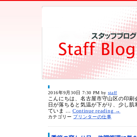
2016年9月30日 7:30 PM
by
staff
こんにちは、名古屋市守山区の印刷
日が落ちると気温が下がり、少し肌
ていま …
Continue reading
→
カテゴリー
プリンターの仕事