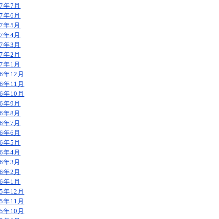
17年7月
17年6月
17年5月
17年4月
17年3月
17年2月
17年1月
16年12月
16年11月
16年10月
16年9月
16年8月
16年7月
16年6月
16年5月
16年4月
16年3月
16年2月
16年1月
15年12月
15年11月
15年10月