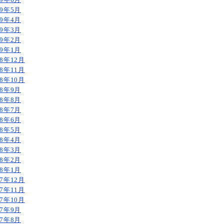
19年6月
19年5月
19年4月
19年3月
19年2月
19年1月
18年12月
18年11月
18年10月
18年9月
18年8月
18年7月
18年6月
18年5月
18年4月
18年3月
18年2月
18年1月
17年12月
17年11月
17年10月
17年9月
17年8月