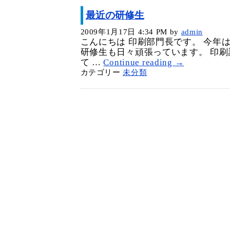
最近の研修生
2009年1月17日 4:34 PM
by
admin
こんにちは 印刷部門長です。 今年
研修生も日々頑張っています。 印
て …
Continue reading
→
カテゴリー
未分類