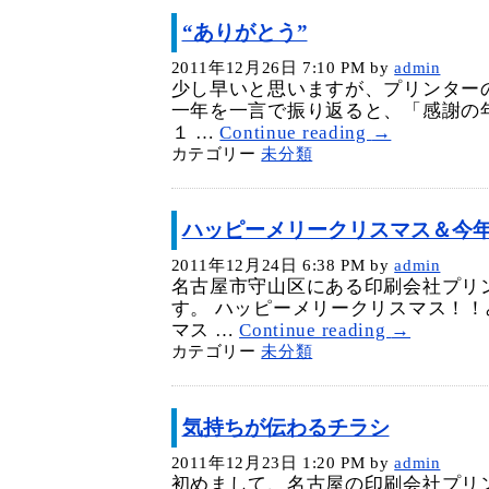
“ありがとう”
2011年12月26日 7:10 PM
by
admin
少し早いと思いますが、プリンターの
一年を一言で振り返ると、「感謝の
１ …
Continue reading
→
カテゴリー
未分類
ハッピーメリークリスマス＆今
2011年12月24日 6:38 PM
by
admin
名古屋市守山区にある印刷会社プリ
す。 ハッピーメリークリスマス！
マス …
Continue reading
→
カテゴリー
未分類
気持ちが伝わるチラシ
2011年12月23日 1:20 PM
by
admin
初めまして、名古屋の印刷会社プリ