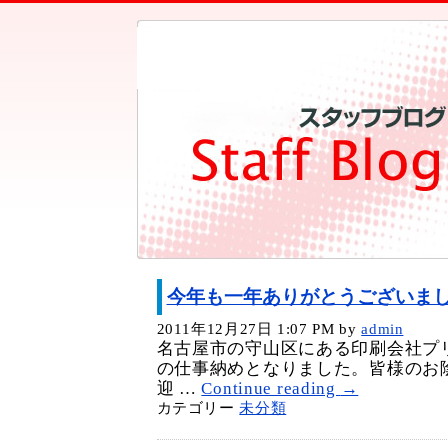
今年も一年ありがとうございま
2011年12月27日 1:07 PM
by
admin
名古屋市の守山区にある印刷会社プリ
の仕事納めとなりました。皆様のお
迎 …
Continue reading
→
カテゴリー
未分類