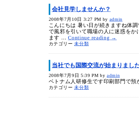
会社見学しませんか？
2008年7月10日 3:27 PM
by
admin
こんにちは 暑い日が続きますね体
で風邪を引いて職場の人に迷惑をか
ます …
Continue reading
→
カテゴリー
未分類
当社でも国際交流が始まりまし
2008年7月9日 5:39 PM
by
admin
ベトナム人研修生です印刷部門で預
カテゴリー
未分類