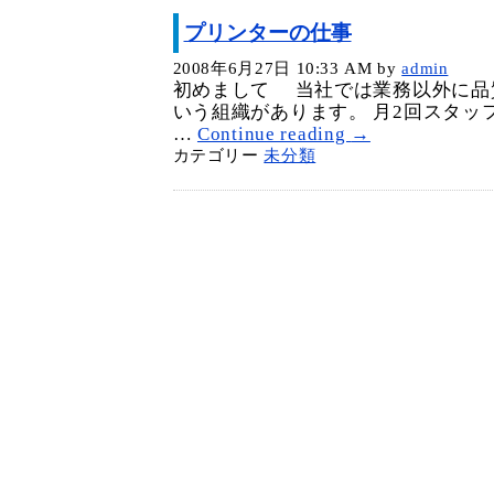
プリンターの仕事
2008年6月27日 10:33 AM
by
admin
初めまして 当社では業務以外に品
いう組織があります。 月2回スタッ
…
Continue reading
→
カテゴリー
未分類