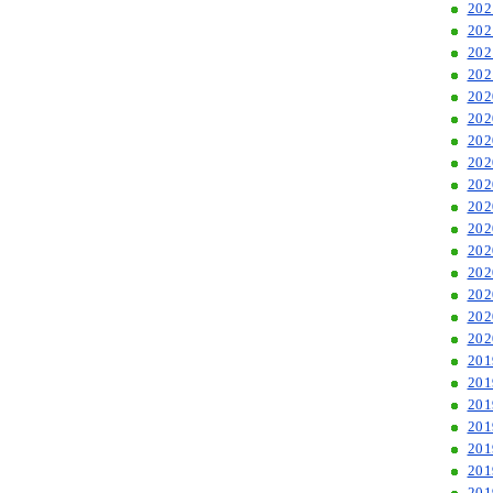
20
20
20
20
20
20
20
20
20
20
20
20
20
20
20
20
20
20
20
20
20
20