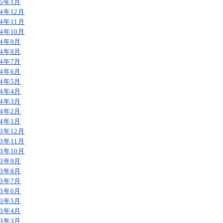
25年1月
24年12月
24年11月
24年10月
24年9月
24年8月
24年7月
24年6月
24年5月
24年4月
24年3月
24年2月
24年1月
23年12月
23年11月
23年10月
23年9月
23年8月
23年7月
23年6月
23年5月
23年4月
23年3月