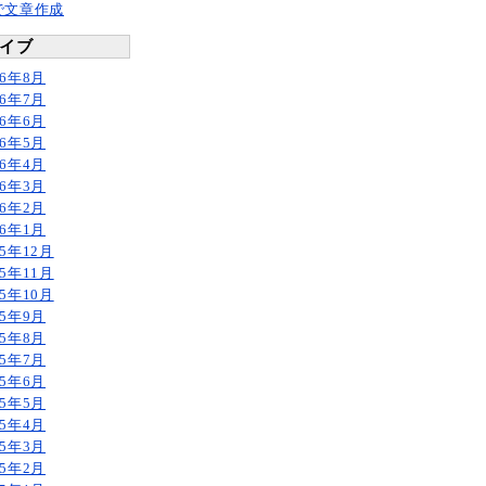
Iで文章作成
イブ
26年8月
26年7月
26年6月
26年5月
26年4月
26年3月
26年2月
26年1月
25年12月
25年11月
25年10月
25年9月
25年8月
25年7月
25年6月
25年5月
25年4月
25年3月
25年2月