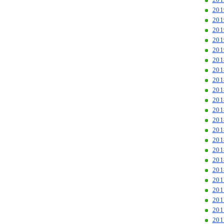
20
20
20
20
20
20
20
20
20
20
20
20
20
20
20
20
20
20
20
20
20
20
20