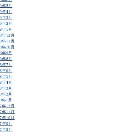
19年6月
19年5月
19年4月
19年3月
19年2月
19年1月
18年12月
18年11月
18年10月
18年9月
18年8月
18年7月
18年6月
18年5月
18年4月
18年3月
18年2月
18年1月
17年12月
17年11月
17年10月
17年9月
17年8月