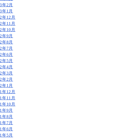
23年2月
23年1月
22年12月
22年11月
22年10月
22年9月
22年8月
22年7月
22年6月
22年5月
22年4月
22年3月
22年2月
22年1月
21年12月
21年11月
21年10月
21年9月
21年8月
21年7月
21年6月
21年5月